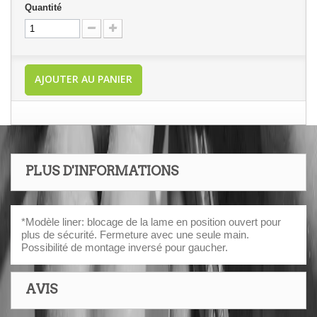
Quantité
AJOUTER AU PANIER
PLUS D'INFORMATIONS
*Modèle liner: blocage de la lame en position ouvert pour
plus de sécurité. Fermeture avec une seule main.
Possibilité de montage inversé pour gaucher.
AVIS